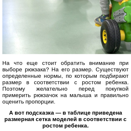
На что еще стоит обратить внимание при
выборе рюкзака? На его размер. Существуют
определенные нормы, по которым подбирают
размер в соответствии с ростом ребенка.
Поэтому желательно перед покупкой
примерить рюкзачок на малыша и правильно
оценить пропорции.
А вот подсказка — в таблице приведена
размерная сетка моделей в соответствии с
ростом ребенка.