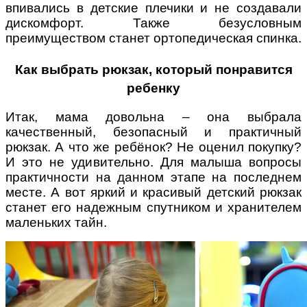
впивались в детские плечики и не создавали
дискомфорт. Также безусловным
преимуществом станет ортопедическая спинка.
Как выбрать рюкзак, который понравится
ребенку
Итак, мама довольна – она выбрала
качественный, безопасный и практичный
рюкзак. А что же ребёнок? Не оценил покупку?
И это не удивительно. Для малыша вопросы
практичности на данном этапе на последнем
месте. А вот яркий и красивый детский рюкзак
станет его надежным спутником и хранителем
маленьких тайн.