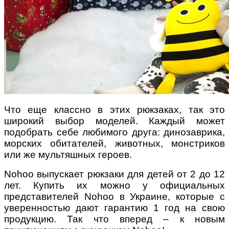
Что еще классно в этих рюкзаках, так это
широкий выбор моделей. Каждый может
подобрать себе любимого друга: динозаврика,
морских обитателей, животных, монстриков
или же мультяшных героев.
Nohoo выпускает рюкзаки для детей от 2 до 12
лет. Купить их можно у официальных
представителей Nohoo в Украине, которые с
уверенностью дают гарантию 1 год на свою
продукцию. Так что вперед – к новым