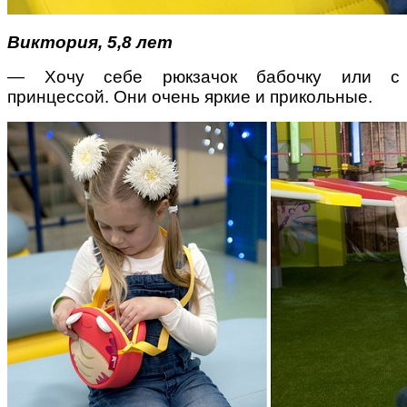
Виктория, 5,8 лет
— Хочу себе рюкзачок бабочку или с
принцессой. Они очень яркие и прикольные.