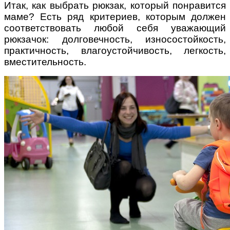
Итак, как выбрать рюкзак, который понравится
маме? Есть ряд критериев, которым должен
соответствовать любой себя уважающий
рюкзачок: долговечность, износостойкость,
практичность, влагоустойчивость, легкость,
вместительность.