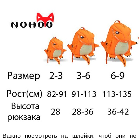
Важно посмотреть на шлейки, чтоб они не