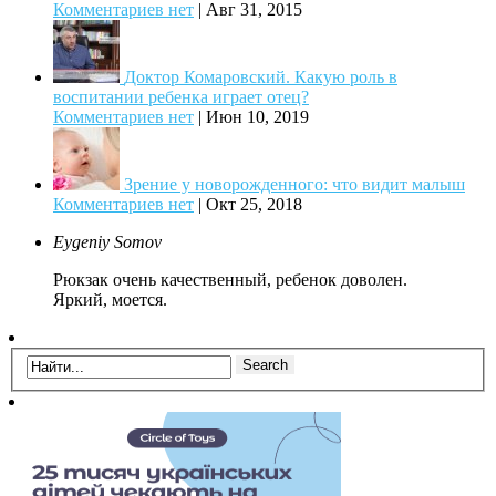
Комментариев нет
|
Авг 31, 2015
Доктор Комаровский. Какую роль в
воспитании ребенка играет отец?
Комментариев нет
|
Июн 10, 2019
Зрение у новорожденного: что видит малыш
Комментариев нет
|
Окт 25, 2018
Eygeniy Somov
Рюкзак очень качественный, ребенок доволен.
Яркий, моется.