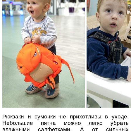
Рюкзаки и сумочки не прихотливы в уходе.
Небольшие пятна можно легко убрать
влажными салфетками. А от сильных