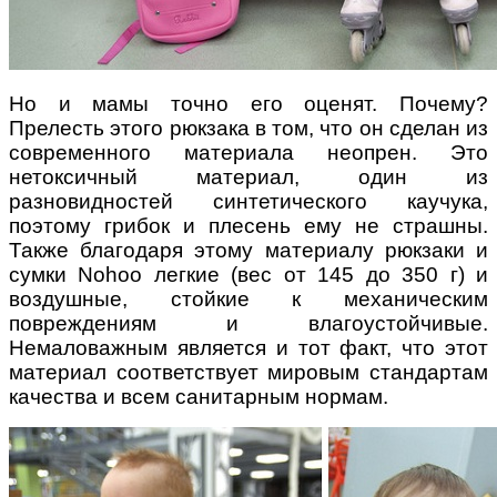
Но и мамы точно его оценят. Почему?
Прелесть этого рюкзака в том, что он сделан из
современного материала неопрен. Это
нетоксичный материал, один из
разновидностей синтетического каучука,
поэтому грибок и плесень ему не страшны.
Также благодаря этому материалу рюкзаки и
сумки Nohoo легкие (вес от 145 до 350 г) и
воздушные, стойкие к механическим
повреждениям и влагоустойчивые.
Немаловажным является и тот факт, что этот
материал соответствует мировым стандартам
качества и всем санитарным нормам.