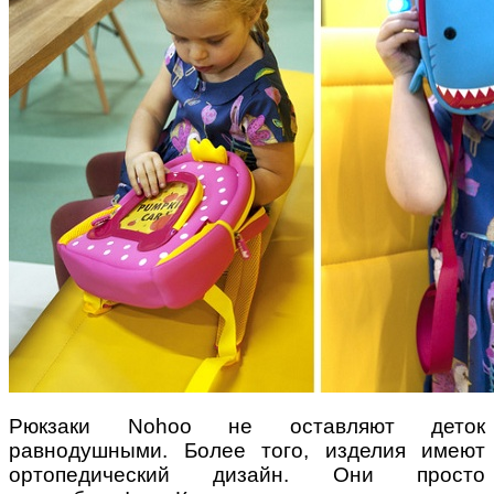
Рюкзаки Nohoo не оставляют деток
равнодушными. Более того, изделия имеют
ортопедический дизайн. Они просто