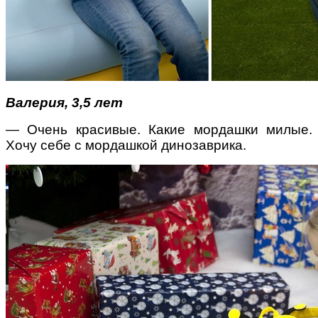
Валерия, 3,5 лет
— Очень красивые. Какие мордашки милые.
Хочу себе с мордашкой динозаврика.