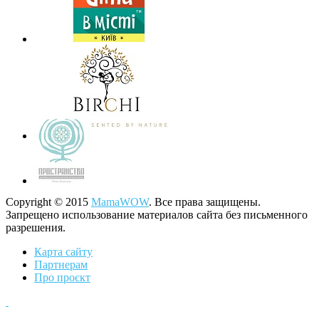
Copyright © 2015
MamaWOW
. Все права защищены.
Запрещено использование материалов сайта без письменного
разрешения.
Карта сайту
Партнерам
Про проєкт