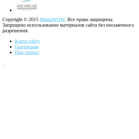
Copyright © 2015
MamaWOW
. Все права защищены.
Запрещено использование материалов сайта без письменного
разрешения.
Карта сайту
Партнерам
Про проєкт