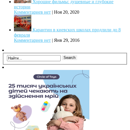
Хорошие фильмы: душевные и глубокие
истории
Комментариев нет
|
Ноя 20, 2020
Карантин в киевских школах продлили до 8
февраля
Комментариев нет
|
Янв 29, 2016