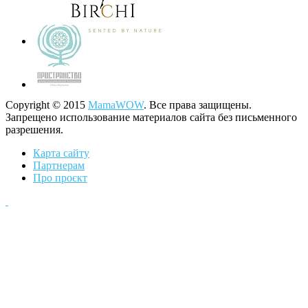
Copyright © 2015
MamaWOW
. Все права защищены.
Запрещено использование материалов сайта без письменного
разрешения.
Карта сайту
Партнерам
Про проєкт