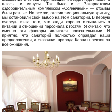
плюсы, и минусы. Так было и с Закарпатским
оздоровительным комплексом «Солнечный» — отзывы
были разные. Но все же, отсеив эмоциональную критику,
мы остановили свой выбор на этом санатории. В первую
очередь из-за того, что люди хорошо отзывались о
питании и отношении персонала к гостям. Я считаю, что
именно эти факторы являются показательными. И
приятно, что санаторий полностью оправдал наши
предположения, а сказочная природа Карпат превзошла
все ожидания.