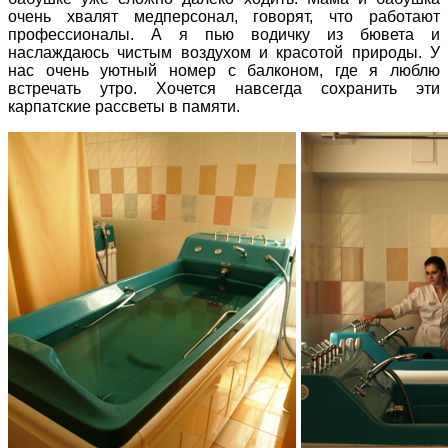
очень хвалят медперсонал, говорят, что работают
профессионалы. А я пью водичку из бювета и
наслаждаюсь чистым воздухом и красотой природы. У
нас очень уютный номер с балконом, где я люблю
встречать утро. Хочется навсегда сохранить эти
карпатские рассветы в памяти.