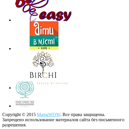
Copyright © 2015
MamaWOW
. Все права защищены.
Запрещено использование материалов сайта без письменного
разрешения.