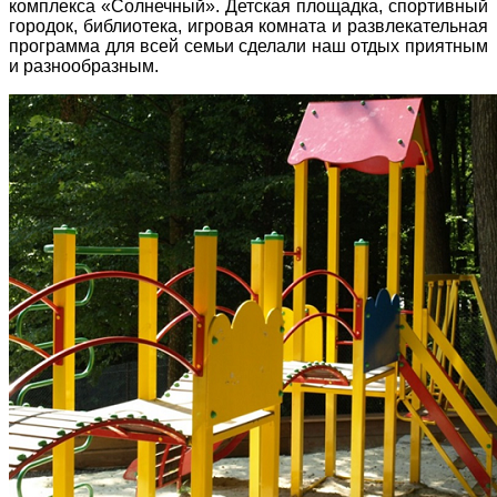
комплекса «Солнечный». Детская площадка, спортивный
городок, библиотека, игровая комната и развлекательная
программа для всей семьи сделали наш отдых приятным
и разнообразным.