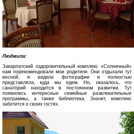
Людмила:
Закарпатский оздоровительный комплекс «Солнечный»
нам порекомендовали мои родители. Они отдыхали тут
весной, я видела фотографии и полностью
представляла, куда мы едем. Но, оказалось, что
санаторий находится в постоянном развитии. Тут
появились интересные семейные развлекательные
программы, а также библиотека. Значит, комплекс
заботится о своих гостях.