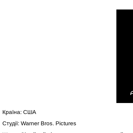
Країна: США
Студії: Warner Bros. Pictures