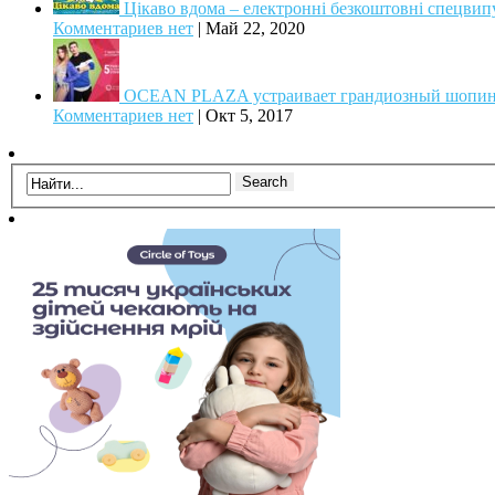
Цікаво вдома – електронні безкоштовні спец
Комментариев нет
|
Май 22, 2020
OCEAN PLAZA устраивает грандиозный шопинг 
Комментариев нет
|
Окт 5, 2017