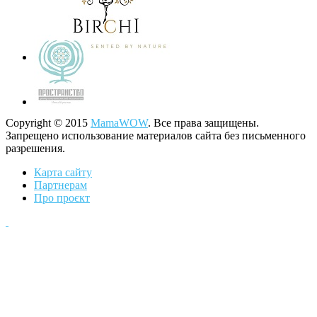
Copyright © 2015
MamaWOW
. Все права защищены.
Запрещено использование материалов сайта без письменного
разрешения.
Карта сайту
Партнерам
Про проєкт