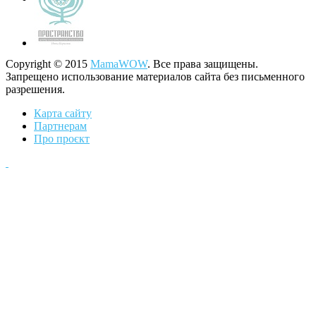
Copyright © 2015
MamaWOW
. Все права защищены.
Запрещено использование материалов сайта без письменного
разрешения.
Карта сайту
Партнерам
Про проєкт