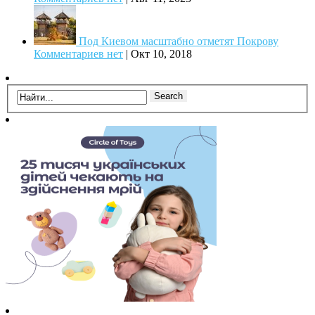
Под Киевом масштабно отметят Покрову
Комментариев нет
|
Окт 10, 2018