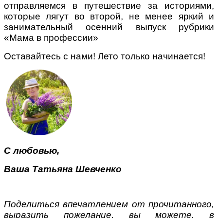
отправляемся в путешествие за историями,
которые лягут во второй, не менее яркий и
занимательный осенний выпуск рубрики
«Мама в профессии»
Оставайтесь с нами! Лето только начинается!
С любовью,
Ваша Татьяна Шевченко
Поделиться впечатлением от прочитанного,
выразить пожелание, вы можете, в