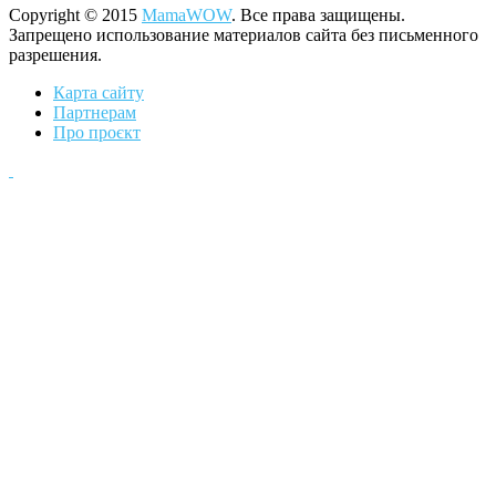
Copyright © 2015
MamaWOW
. Все права защищены.
Запрещено использование материалов сайта без письменного
разрешения.
Карта сайту
Партнерам
Про проєкт