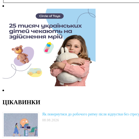
ЦІКАВИНКИ
Як повернутися до робочого ритму після відпустки без стрес
08.08.2026