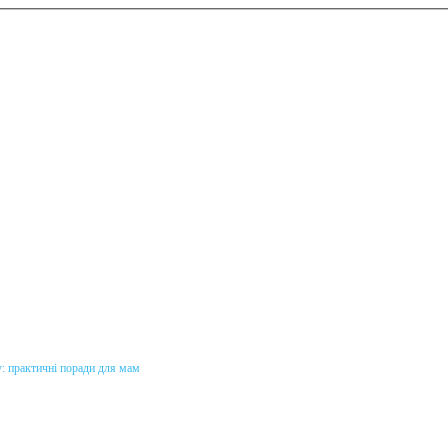
у: практичні поради для мам