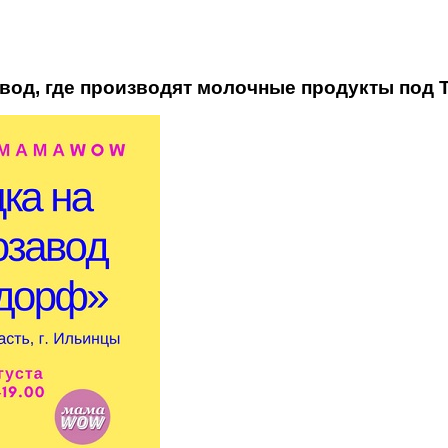
авод, где производят молочные продукты под Т