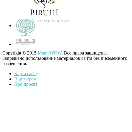
Copyright © 2015
MamaWOW
. Все права защищены.
Запрещено использование материалов сайта без письменного
разрешения.
Карта сайту
Партнерам
Про проєкт