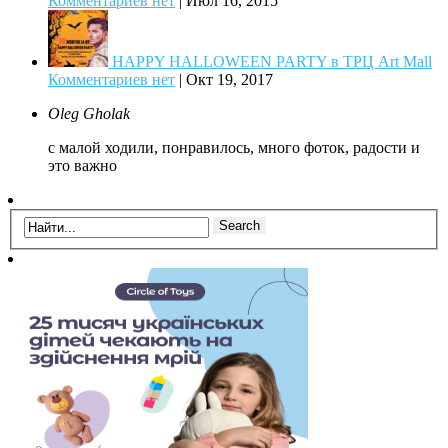
Комментариев нет
|
Июл 16, 2015
HAPPY HALLOWEEN PARTY в ТРЦ Art Mall
Комментариев нет
|
Окт 19, 2017
Oleg Gholak
с малой ходили, понравилось, много фоток, радости и
это важно