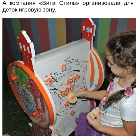
А компания «Вита Стиль» организовала для
деток игровую зону.