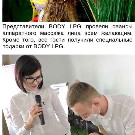
Представители BODY LPG провели сеансы
аппаратного массажа лица всем желающим.
Кроме того, все гости получили специальные
подарки от BODY LPG.