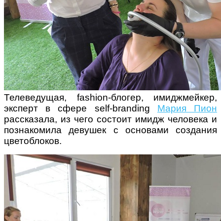
Телеведущая, fashion-блогер, имиджмейкер,
эксперт в сфере self-branding
Мария Пион
рассказала, из чего состоит имидж человека и
познакомила девушек с основами создания
цветоблоков.