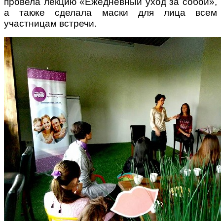
провела лекцию «Ежедневный уход за собой»,
а также сделала маски для лица всем
участницам встречи.