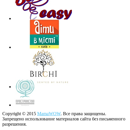
Copyright © 2015
MamaWOW
. Все права защищены.
Запрещено использование материалов сайта без письменного
разрешения.