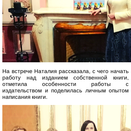
На встрече Наталия рассказала, с чего начать
работу над изданием собственной книги,
отметила особенности работы с
издательством и поделилась личным опытом
написания книги.