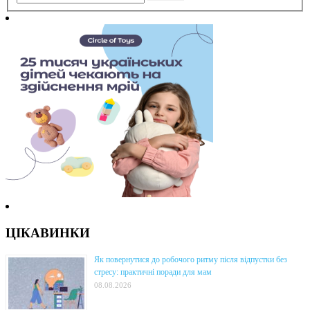
ЦІКАВИНКИ
Як повернутися до робочого ритму після відпустки без
стресу: практичні поради для мам
08.08.2026