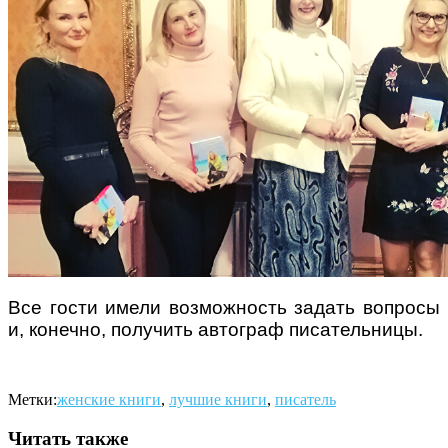
Все гости имели возможность задать вопросы
и, конечно, получить автограф писательницы.
Метки:
женские книги
,
лучшие книги
,
писатель
Читать также