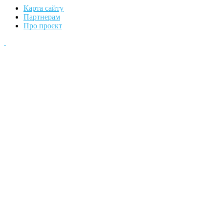
Карта сайту
Партнерам
Про проєкт