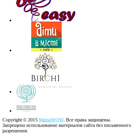
Copyright © 2015
MamaWOW
. Все права защищены.
Запрещено использование материалов сайта без письменного
разрешения.