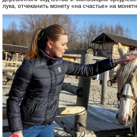
лука, отчеканить монету «на счастье» на монет