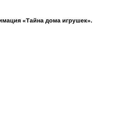
нимация «Тайна дома игрушек».