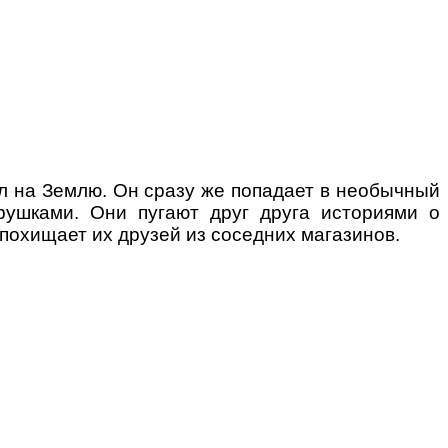
л на Землю. Он сразу же попадает в необычный
рушками. Они пугают друг друга историями о
похищает их друзей из соседних магазинов.