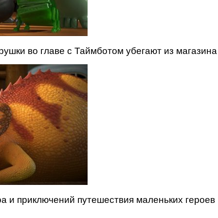
рушки во главе с Таймботом убегают из магазина 
а и приключений путешествия маленьких героев 