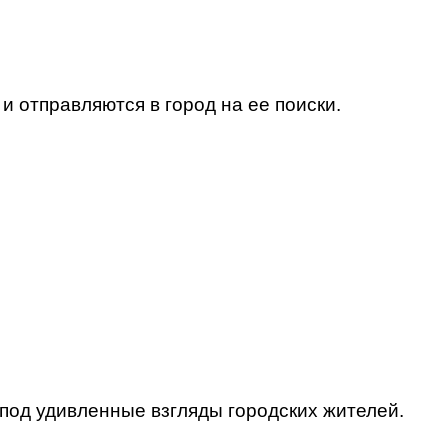
и отправляются в город на ее поиски.
под удивленные взгляды городских жителей.