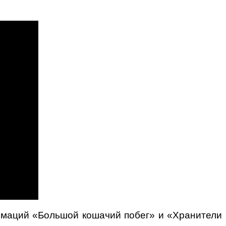
имаций «Большой кошачий побег» и «Хранители