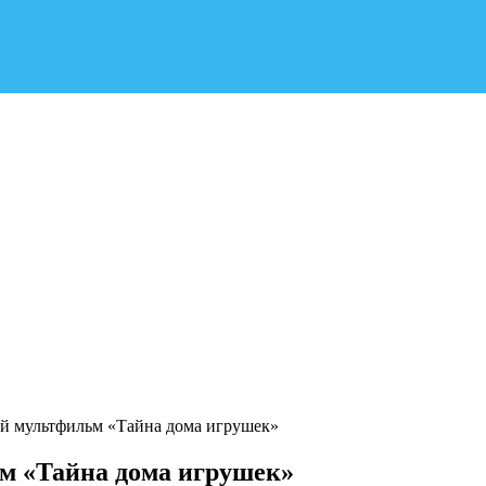
й мультфильм «Тайна дома игрушек»
м «Тайна дома игрушек»