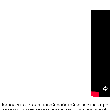
Кинолента стала новой работой известного р