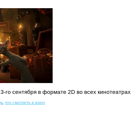
3-го сентября в формате 2D во всех кинотеатрах
м
,
что смотреть в кино