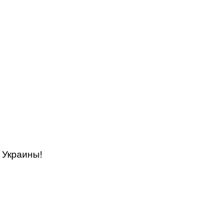
 Украины!