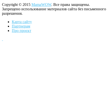
Copyright © 2015
MamaWOW
. Все права защищены.
Запрещено использование материалов сайта без письменного
разрешения.
Карта сайту
Партнерам
Про проєкт