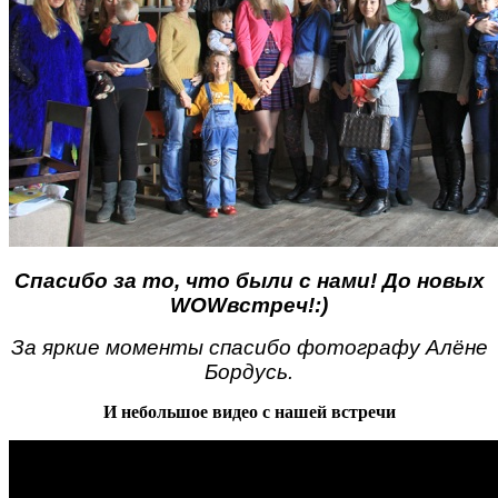
Спасибо за то, что были с нами! До новых
WOWвстреч!:)
За яркие моменты спасибо фотографу Алёне
Бордусь.
И небольшое видео с нашей встречи