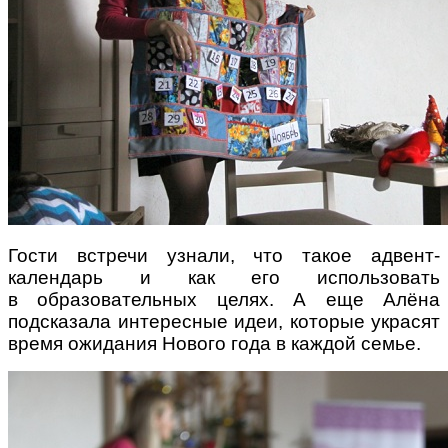
Гости встречи узнали, что такое адвент-
календарь и как его использовать
в образовательных целях. А еще Алёна
подсказала интересные идеи, которые украсят
время ожидания Нового года в каждой семье.