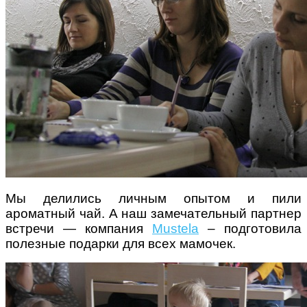
Мы делились личным опытом и пили
ароматный чай. А наш замечательный партнер
встречи — компания
Mustela
– подготовила
полезные подарки для всех мамочек.