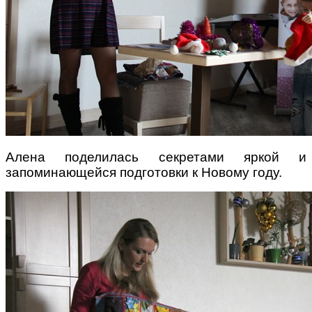
Алена поделилась секретами яркой и
запоминающейся подготовки к Новому году.