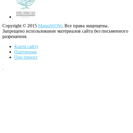
Copyright © 2015
MamaWOW
. Все права защищены.
Запрещено использование материалов сайта без письменного
разрешения.
Карта сайту
Партнерам
Про проєкт