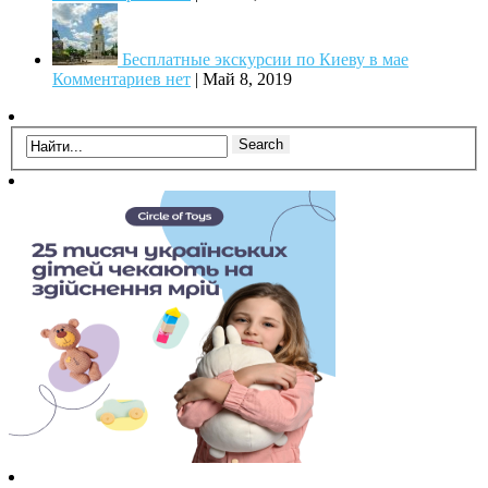
Бесплатные экскурсии по Киеву в мае
Комментариев нет
|
Май 8, 2019