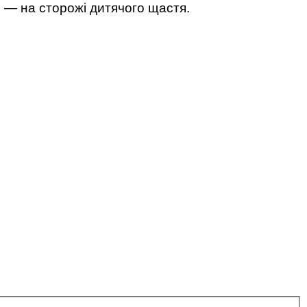
лі — на сторожі дитячого щастя.