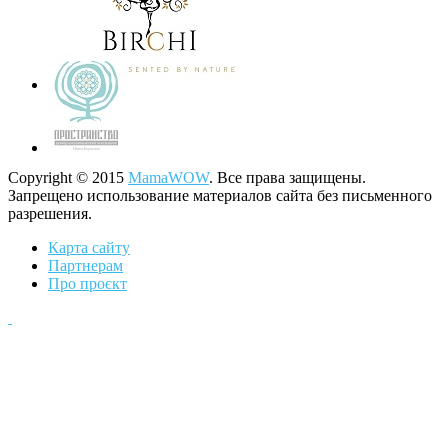
Copyright © 2015
MamaWOW
. Все права защищены.
Запрещено использование материалов сайта без письменного
разрешения.
Карта сайту
Партнерам
Про проєкт