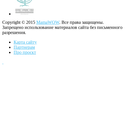
Copyright © 2015
MamaWOW
. Все права защищены.
Запрещено использование материалов сайта без письменного
разрешения.
Карта сайту
Партнерам
Про проєкт