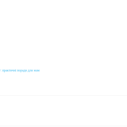
у: практичні поради для мам