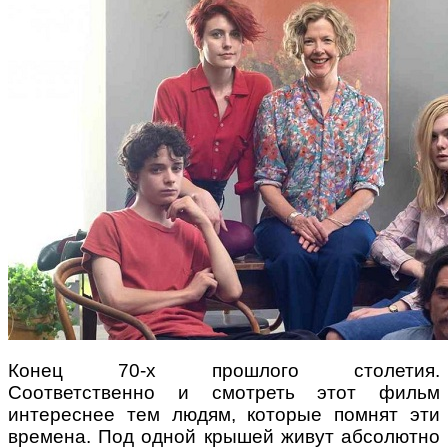
Конец 70-х прошлого столетия.
Соответственно и смотреть этот фильм
интереснее тем людям, которые помнят эти
времена. Под одной крышей живут абсолютно