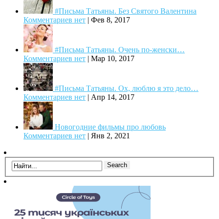
#Письма Татьяны. Без Святого Валентина
Комментариев нет
|
Фев 8, 2017
#Письма Татьяны. Очень по-женски…
Комментариев нет
|
Мар 10, 2017
#Письма Татьяны. Ох, люблю я это дело…
Комментариев нет
|
Апр 14, 2017
Новогодние фильмы про любовь
Комментариев нет
|
Янв 2, 2021