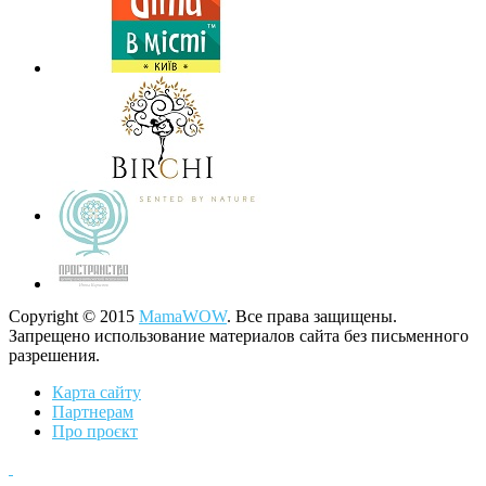
Copyright © 2015
MamaWOW
. Все права защищены.
Запрещено использование материалов сайта без письменного
разрешения.
Карта сайту
Партнерам
Про проєкт