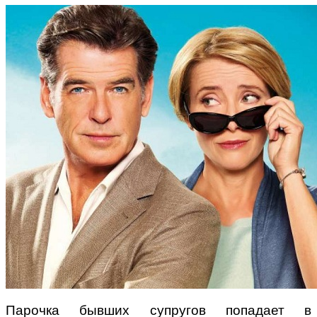
Парочка бывших супругов попадает в