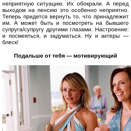
неприятную ситуацию. Их обокрали. А перед
выходом на пенсию это особенно неприятно.
Теперь придется вернуть то, что принадлежит
им. А может быть и посмотреть на бывшего
супруга/супругу другими глазами. Настроение:
и посмеяться, и задуматься. Ну и актеры —
блеск!
Подальше от тебя — мотивирующий