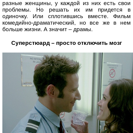
разные женщины, у каждой из них есть свои
проблемы. Но решать их им придется в
одиночку. Или сплотившись вместе. Фильм
комедийно-драматический, но все же в нем
больше жизни. А значит – драмы.
Суперстюард – просто отключить мозг