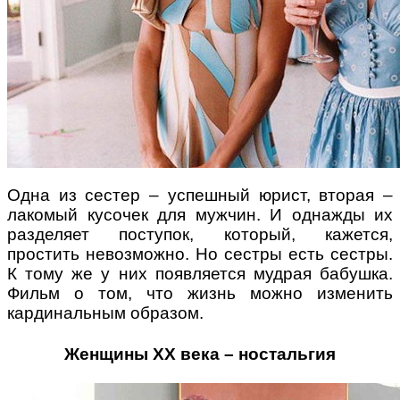
Одна из сестер – успешный юрист, вторая –
лакомый кусочек для мужчин. И однажды их
разделяет поступок, который, кажется,
простить невозможно. Но сестры есть сестры.
К тому же у них появляется мудрая бабушка.
Фильм о том, что жизнь можно изменить
кардинальным образом.
Женщины ХХ века – ностальгия