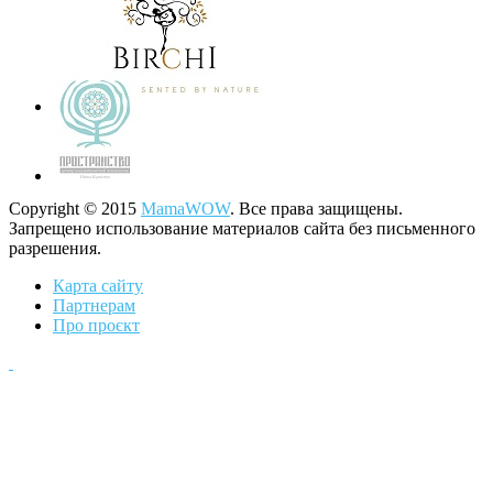
Copyright © 2015
MamaWOW
. Все права защищены.
Запрещено использование материалов сайта без письменного
разрешения.
Карта сайту
Партнерам
Про проєкт