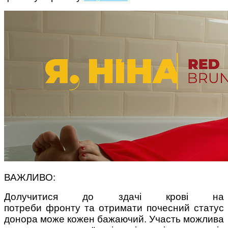
ВАЖЛИВО:
Долучитися до здачі крові на
потреби фронту та отримати почесний статус
донора може кожен бажаючий. Участь можлива