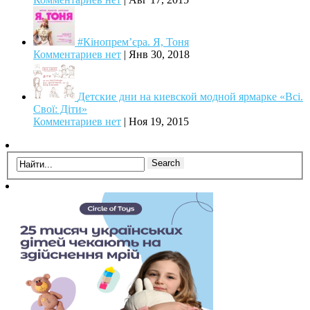
#Кінопрем’єра. Я, Тоня
Комментариев нет
|
Янв 30, 2018
Детские дни на киевской модной ярмарке «Всі.
Свої: Діти»
Комментариев нет
|
Ноя 19, 2015