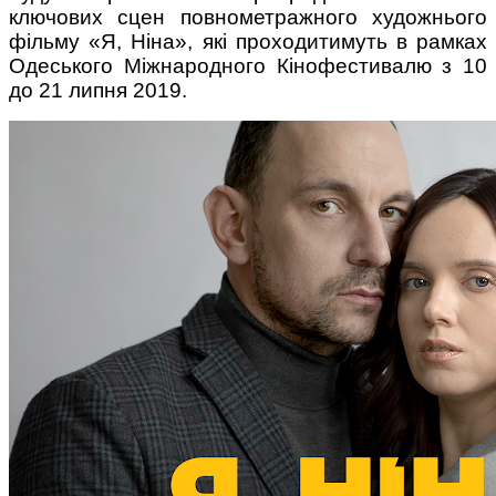
ключових сцен повнометражного художнього
фільму «Я, Ніна», які проходитимуть в рамках
Одеського Міжнародного Кінофестивалю з 10
до 21 липня 2019.