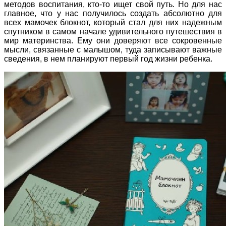
методов воспитания, кто-то ищет свой путь. Но для нас
главное, что у нас получилось создать абсолютно для
всех мамочек блокнот, который стал для них надежным
спутником в самом начале удивительного путешествия в
мир материнства. Ему они доверяют все сокровенные
мысли, связанные с малышом, туда записывают важные
сведения, в нем планируют первый год жизни ребенка.