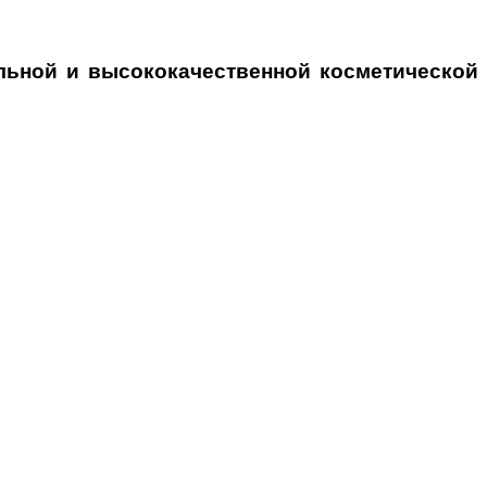
альной и высококачественной косметической