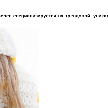
ssence специализируется на трендовой, уник