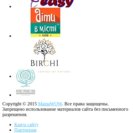
Copyright © 2015
MamaWOW
. Все права защищены.
Запрещено использование материалов сайта без письменного
разрешения.
Карта сайту
Партнерам