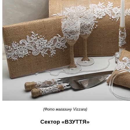
(Фото магазину
Vizzara
)
Сектор «ВЗУТТЯ»