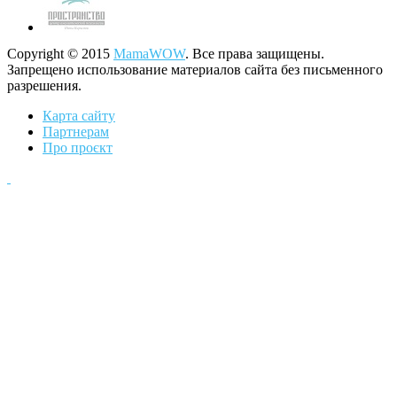
Copyright © 2015
MamaWOW
. Все права защищены.
Запрещено использование материалов сайта без письменного
разрешения.
Карта сайту
Партнерам
Про проєкт