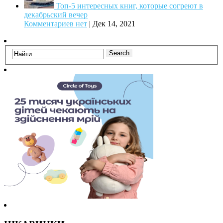
Топ-5 интересных книг, которые согреют в
декабрьский вечер
Комментариев нет
|
Дек 14, 2021