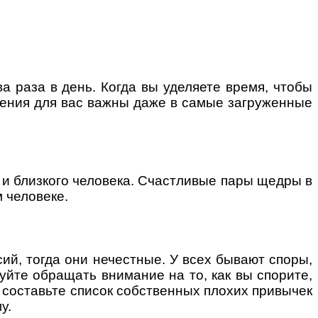
а раза в день. Когда вы уделяете время, чтобы
ошения для вас важны даже в самые загруженные
и близкого человека. Счастливые пары щедры в
 человеке.
ий, тогда они нечестные. У всех бывают споры,
уйте обращать внимание на то, как вы спорите,
ов составьте список собственных плохих привычек
у.