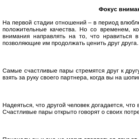
Фокус внимани
На первой стадии отношений – в период влюбле
положительные качества. Но со временем, ко
внимания направлять на то, что нравиться 
позволяющие им продолжать ценить друг друга.
Самые счастливые пары стремятся друг к другу
взять за руку своего партнера, когда вы на шопи
Надеяться, что другой человек догадается, что
Счастливые пары открыто говорят о своих потре