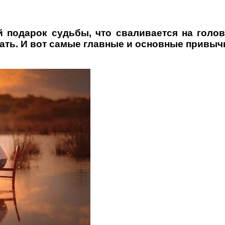
 подарок судьбы, что сваливается на голо
ать. И вот самые главные и основные привыч