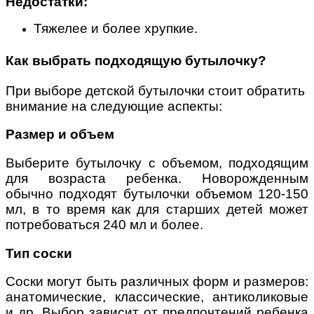
Недостатки:
Тяжелее и более хрупкие.
Как выбрать подходящую бутылочку?
При выборе детской бутылочки стоит обратить
внимание на следующие аспекты:
Размер и объем
Выберите бутылочку с объемом, подходящим
для возраста ребенка. Новорожденным
обычно подходят бутылочки объемом 120-150
мл, в то время как для старших детей может
потребоваться 240 мл и более.
Тип соски
Соски могут быть различных форм и размеров:
анатомические, классические, антиколиковые
и др. Выбор зависит от предпочтений ребенка