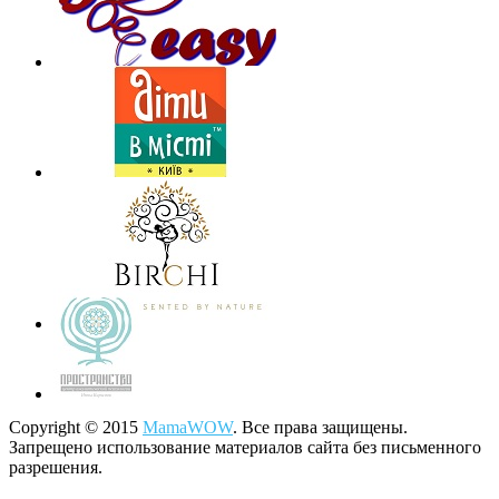
Copyright © 2015
MamaWOW
. Все права защищены.
Запрещено использование материалов сайта без письменного
разрешения.