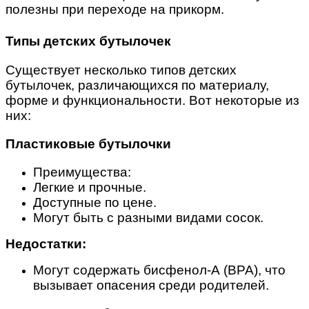
полезны при переходе на прикорм.
Типы детских бутылочек
Существует несколько типов детских
бутылочек, различающихся по материалу,
форме и функциональности. Вот некоторые из
них:
Пластиковые бутылочки
Преимущества:
Легкие и прочные.
Доступные по цене.
Могут быть с разными видами сосок.
Недостатки:
Могут содержать бисфенол-А (BPA), что
вызывает опасения среди родителей.