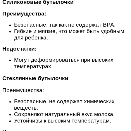
Силиконовые бутылочки
Преимущества:
Безопасные, так как не содержат BPA.
Гибкие и мягкие, что может быть удобным
для ребенка.
Недостатки:
Могут деформироваться при высоких
температурах.
Стеклянные бутылочки
Преимущества:
Безопасные, не содержат химических
веществ.
Сохраняют натуральный вкус молока.
Устойчивы к высоким температурам.