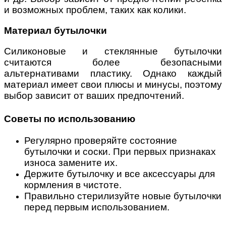
и возможных проблем, таких как колики.
Материал бутылочки
Силиконовые и стеклянные бутылочки
считаются более безопасными
альтернативами пластику. Однако каждый
материал имеет свои плюсы и минусы, поэтому
выбор зависит от ваших предпочтений.
Советы по использованию
Регулярно проверяйте состояние
бутылочки и соски. При первых признаках
износа замените их.
Держите бутылочку и все аксессуары для
кормления в чистоте.
Правильно стерилизуйте новые бутылочки
перед первым использованием.