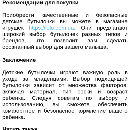
Рекомендации для покупки
Приобрести качественные и безопасные
детские бутылочки вы можете в магазине
игрушек
https://lolo.com.ua
. Они предлагают
широкий выбор бутылочек разных типов и
брендов, что позволит вам сделать
осознанный выбор для вашего малыша.
Заключение
Детские бутылочки играют важную роль в
уходе за младенцами. Выбор подходящей
бутылочки зависит от множества факторов,
включая материал, тип соски и возраст
ребенка. Следуя советам по выбору и
использованию, вы сможете обеспечить
комфортное и безопасное кормление вашего
ребенка.
Читать также