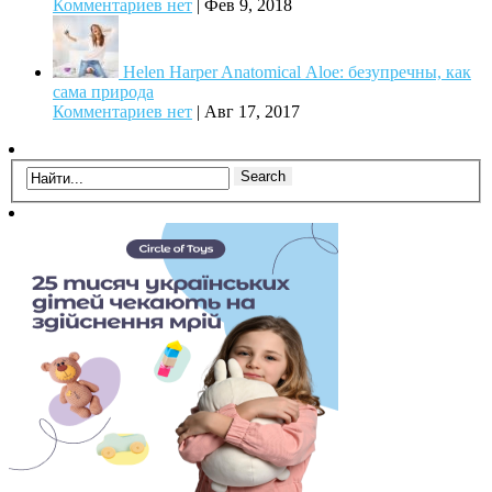
Комментариев нет
|
Фев 9, 2018
Helen Harper Anatomical Аloe: безупречны, как
сама природа
Комментариев нет
|
Авг 17, 2017