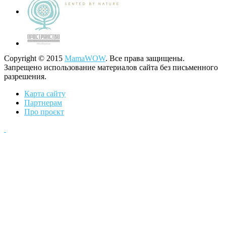
Copyright © 2015
MamaWOW
. Все права защищены.
Запрещено использование материалов сайта без письменного
разрешения.
Карта сайту
Партнерам
Про проєкт