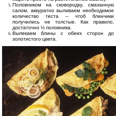
Половником на сковородку, смазанную
салом, аккуратно выливаем необходимое
количество теста – чтоб блинчики
получились не толстые. Как правило,
достаточно ½ половника.
Выпекаем блины с обеих сторон до
золотистого цвета.