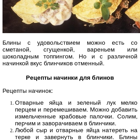
Блины с удовольствием можно есть со
сметаной, сгущенкой, вареньем или
шоколадным топпингом. Но и с различной
начинкой вкус блинчиков отменный.
Рецепты начинки для блинов
Рецепты начинок:
Отварные яйца и зеленый лук мелко
перцем и перемешиваем. Можно добавить
измельченные крабовые палочки. Солим,
перчим и заворачиваем в блинчики.
Любой сыр и отварные яйца натереть на
терке и завернуть в блинчики. Блины