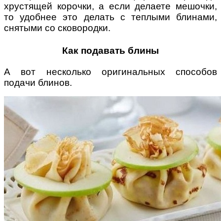
хрустящей корочки, а если делаете мешочки,
то удобнее это делать с теплыми блинами,
снятыми со сковородки.
Как подавать блины
А вот несколько оригинальных способов
подачи блинов.