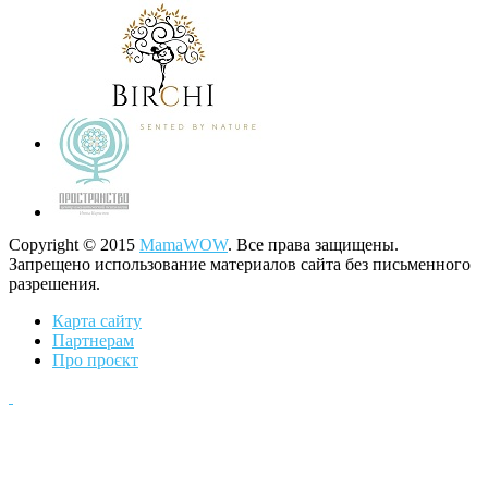
Copyright © 2015
MamaWOW
. Все права защищены.
Запрещено использование материалов сайта без письменного
разрешения.
Карта сайту
Партнерам
Про проєкт