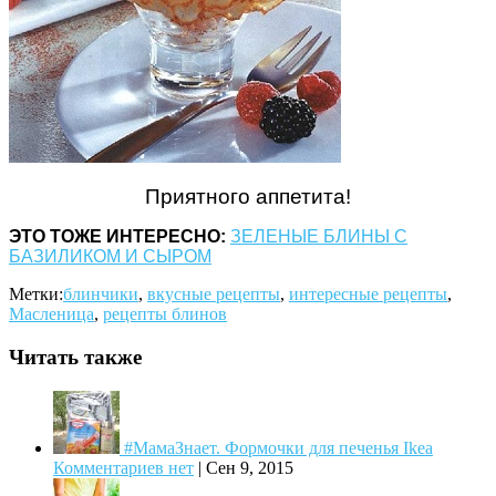
Приятного аппетита!
ЭТО ТОЖЕ ИНТЕРЕСНО:
ЗЕЛЕНЫЕ БЛИНЫ С
БАЗИЛИКОМ И СЫРОМ
Метки:
блинчики
,
вкусные рецепты
,
интересные рецепты
,
Масленица
,
рецепты блинов
Читать также
#МамаЗнает. Формочки для печенья Ikea
Комментариев нет
|
Сен 9, 2015